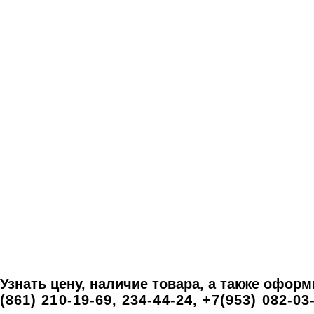
Узнать цену, наличие товара, а также офор
(861) 210-19-69, 234-44-24, +7(953) 082-03